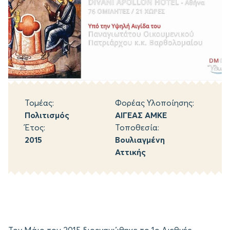
Τομέας:
Φορέας Υλοποίησης:
Πολιτισμός
ΑΙΓΕΑΣ ΑΜΚΕ
Έτος:
Τοποθεσία:
2015
Βουλιαγμένη
Αττικής