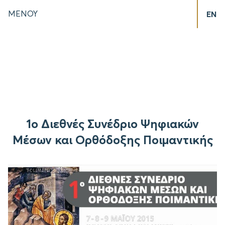
ΜΕΝΟΥ
EN
1ο Διεθνές Συνέδριο Ψηφιακών
Μέσων και Ορθόδοξης Ποιμαντικής