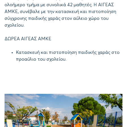
ολοήμερο τμήμα με συνολικά 42 μαθητές. Η ΑΙΓΕΑΣ
ΑΜΚΕ, συνέβαλε με την κατασκευή και πιστοποίηση
σύγχρονης παιδικής χαράς στον αύλειο χώρο του
σχολείου.
ΔΩΡΕΑ ΑΙΓΕΑΣ ΑΜΚΕ
Κατασκευή και πιστοποίηση παιδικής χαράς στο
προαύλιο του σχολείου.