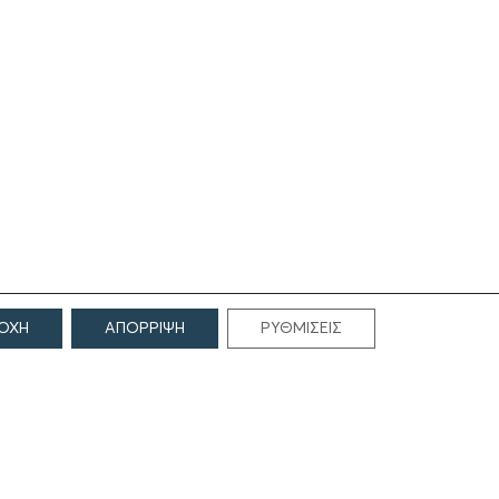
ΟΧΗ
ΑΠΟΡΡΙΨΗ
ΡΥΘΜΙΣΕΙΣ