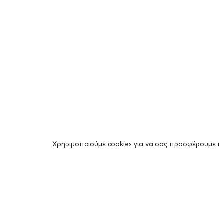
Χρησιμοποιούμε cookies για να σας προσφέρουμε 