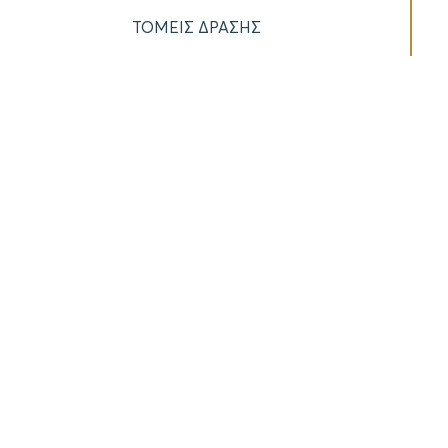
ΤΟΜΕΙΣ ΔΡΑΣΗΣ