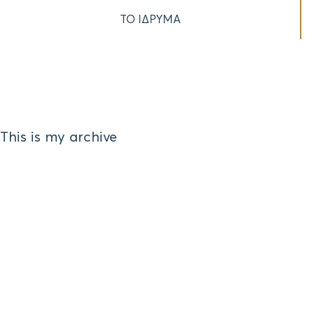
ΤΟ ΙΔΡΥΜΑ
This is my archive