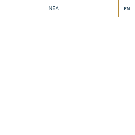
ΝΕΑ
EN