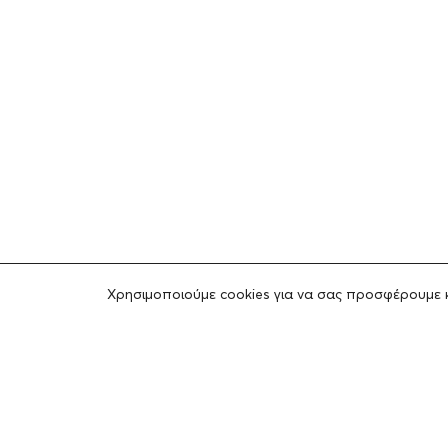
Χρησιμοποιούμε cookies για να σας προσφέρουμε 