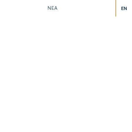
ΝΕΑ
EN