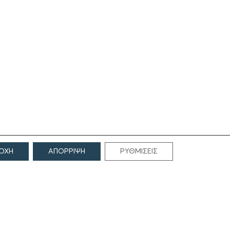
ΟΧΗ
ΑΠΟΡΡΙΨΗ
ΡΥΘΜΙΣΕΙΣ