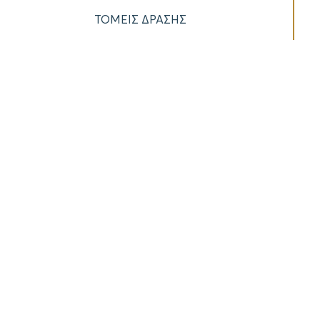
ΤΟΜΕΙΣ ΔΡΑΣΗΣ