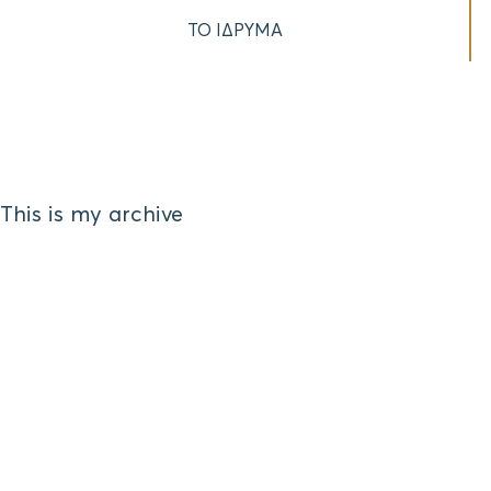
ΤΟ ΙΔΡΥΜΑ
This is my archive